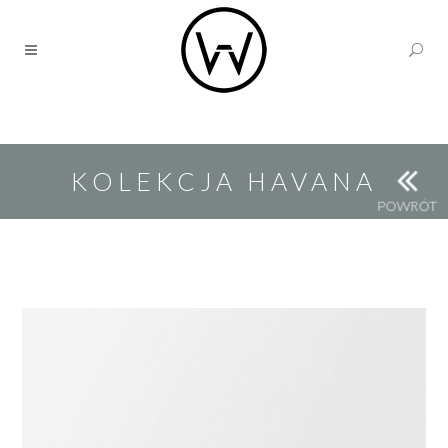
KOLEKCJA HAVANA
POWRÓT