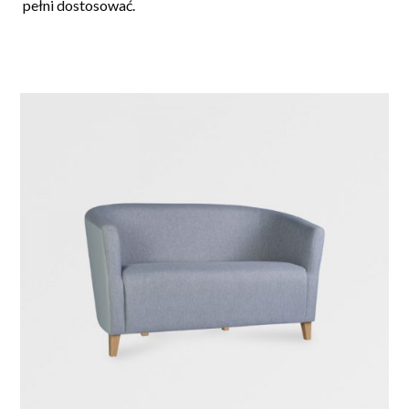
pełni dostosować.