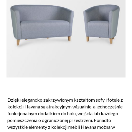
Dzięki elegancko zakrzywionym kształtom sofy i fotele z
kolekcji Havana są atrakcyjnym wizualnie, a jednocześnie
funkcjonalnym dodatkiem do holu, wejścia lub każdego
pomieszczenia o ograniczonej przestrzeni. Ponadto
wszystkie elementy z kolekcji mebli Havana można w