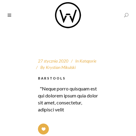
27 stycznia 2020
In
Kategorie
By
Krystian Mikulski
BARSTOOLS
"Neque porro quisquam est
qui dolorem ipsum quia dolor
sit amet, consectetur,
adipisci velit