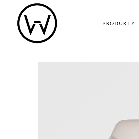
PRODUKTY