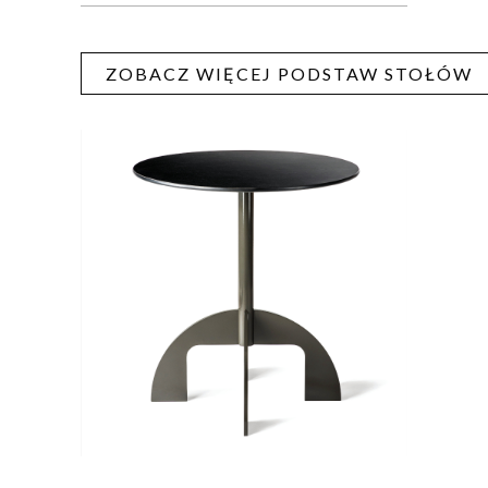
ZOBACZ WIĘCEJ PODSTAW STOŁÓW