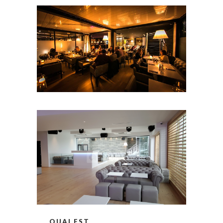
QUAI EST