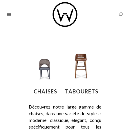
CHAISES
TABOURETS
Découvrez notre large gamme de
chaises, dans une variété de styles :
moderne, classique, élégant, conçu
spécifiquement pour tous les