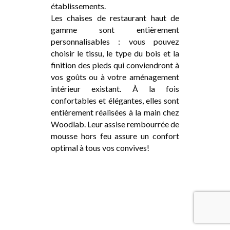
établissements.
Les chaises de restaurant haut de
gamme sont entièrement
personnalisables : vous pouvez
choisir le tissu, le type du bois et la
finition des pieds qui conviendront à
vos goûts ou à votre aménagement
intérieur existant. À la fois
confortables et élégantes, elles sont
entièrement réalisées à la main chez
Woodlab. Leur assise rembourrée de
mousse hors feu assure un confort
optimal à tous vos convives!