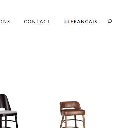
IONS
CONTACT
FRANÇAIS