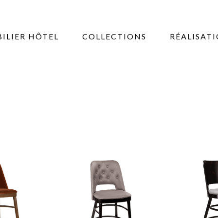
ILIER HÔTEL
COLLECTIONS
RÉALISAT