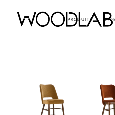
PRODUITS
MOB