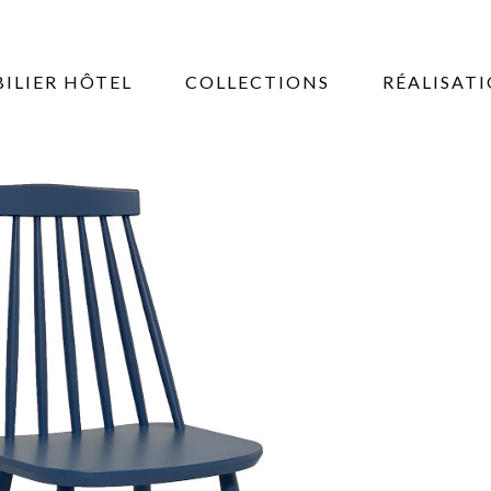
ILIER HÔTEL
COLLECTIONS
RÉALISAT