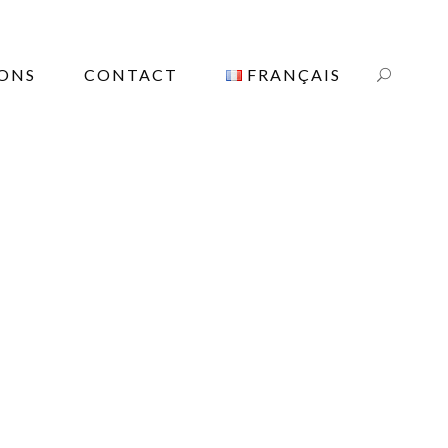
IONS
CONTACT
FRANÇAIS