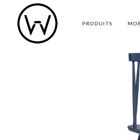
PRODUITS
MOB