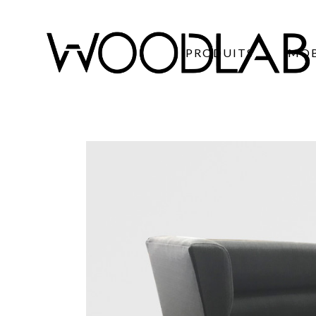
PRODUITS
MOB