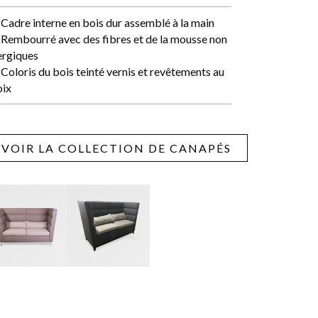
Cadre interne en bois dur assemblé à la main
Rembourré avec des fibres et de la mousse non
ergiques
Coloris du bois teinté vernis et revêtements au
oix
VOIR LA COLLECTION DE CANAPÉS