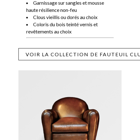
Garnissage sur sangles et mousse
haute résilience non-feu
Clous vieillis ou dorés au choix
Coloris du bois teinté vernis et
revêtements au choix
VOIR LA COLLECTION DE FAUTEUIL CL