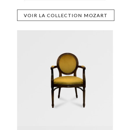
VOIR LA COLLECTION MOZART