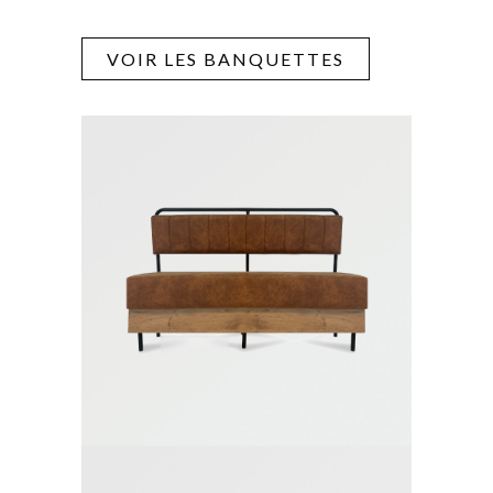
VOIR LES BANQUETTES