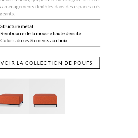
s aménagements flexibles dans des espaces très
geants.
Structure métal
Rembourré de la mousse haute densité
Coloris du revêtements au choix
VOIR LA COLLECTION DE POUFS