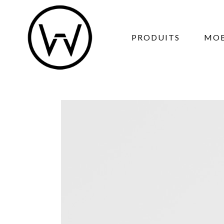
PRODUITS
MOB