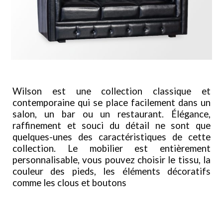
Wilson est une collection classique et
contemporaine qui se place facilement dans un
salon, un bar ou un restaurant. Élégance,
raffinement et souci du détail ne sont que
quelques-unes des caractéristiques de cette
collection. Le mobilier est entièrement
personnalisable, vous pouvez choisir le tissu, la
couleur des pieds, les éléments décoratifs
comme les clous et boutons