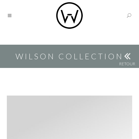
WILSON COLLECTION
RETOUR