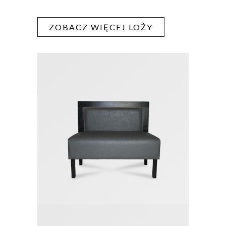
ZOBACZ WIĘCEJ LOŻY