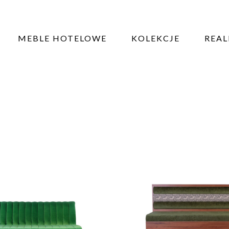
MEBLE HOTELOWE
KOLEKCJE
REAL