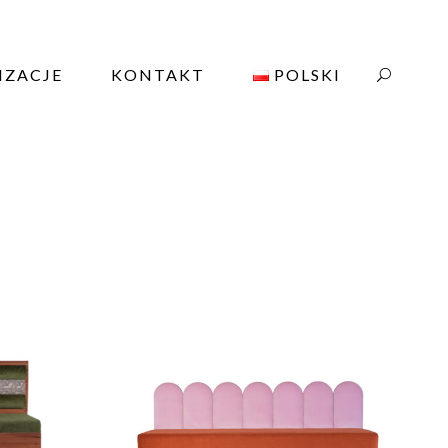
IZACJE
KONTAKT
POLSKI