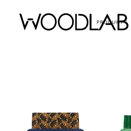
PRODUKTY
LOŻE