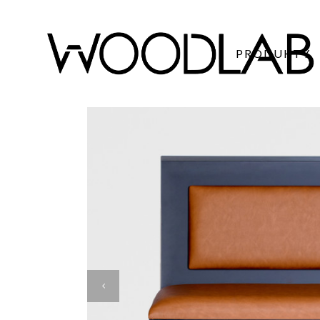
PRODUKTY