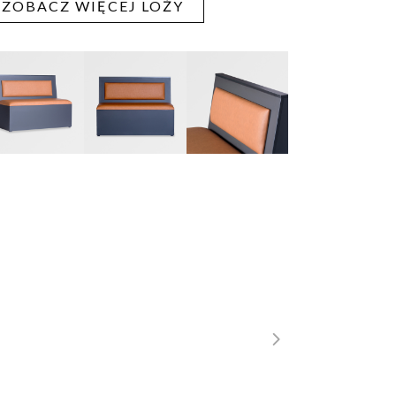
ZOBACZ WIĘCEJ LOŻY