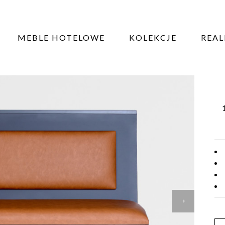
N
MEBLE HOTELOWE
KOLEKCJE
REAL
LO