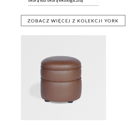
ZOBACZ WIĘCEJ Z KOLEKCJI YORK